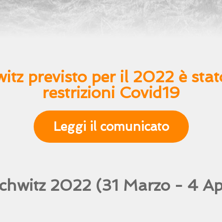
witz previsto per il 2022 è sta
restrizioni Covid19
Leggi il comunicato
chwitz 2022 (31 Marzo - 4 Apr