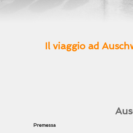
Il viaggio ad Ausch
Aus
Premessa