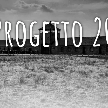
Progetto 