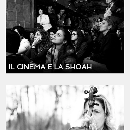
IL CINEMA E LA SHOAH