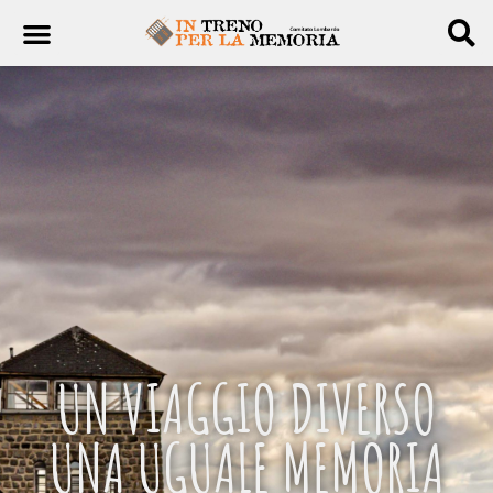
UN VIAGGIO DIVERSO
UNA UGUALE MEMORIA