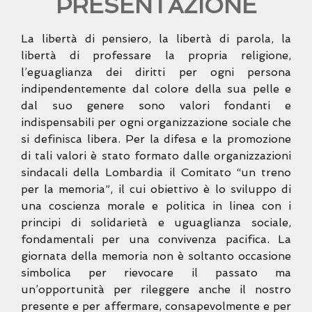
PRESENTAZIONE
La libertà di pensiero, la libertà di parola, la
libertà di professare la propria religione,
l’eguaglianza dei diritti per ogni persona
indipendentemente dal colore della sua pelle e
dal suo genere sono valori fondanti e
indispensabili per ogni organizzazione sociale che
si definisca libera. Per la difesa e la promozione
di tali valori è stato formato dalle organizzazioni
sindacali della Lombardia il Comitato “un treno
per la memoria”, il cui obiettivo è lo sviluppo di
una coscienza morale e politica in linea con i
principi di solidarietà e uguaglianza sociale,
fondamentali per una convivenza pacifica. La
giornata della memoria non è soltanto occasione
simbolica per rievocare il passato ma
un’opportunità per rileggere anche il nostro
presente e per affermare, consapevolmente e per