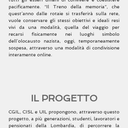
pacificamente. “Il Treno della memoria”, che
quest’anno dalle rotaie si trasferirà sulla rete,
vuole conservare gli stessi obiettivi e ideali resi
vivi da una modalità, quella del viaggio per
recarsi fisicamente nei luoghi simbolo
dell’olocausto nazista, oggi, temporaneamente
sospesa, attraverso una modalità di condivisione
interamente online.
IL PROGETTO
CGIL, CISL e UIL propongono, attraverso questo
progetto, a più
generazioni, studenti, lavoratori e
pensionati della Lombardia, di
percorrere la