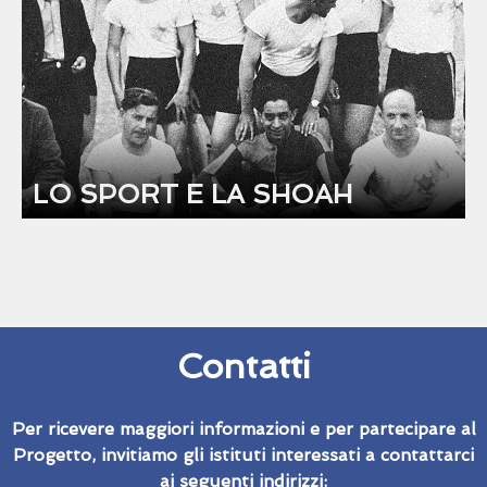
LO SPORT E LA SHOAH
Contatti
Per ricevere maggiori informazioni e per partecipare al
Progetto, invitiamo gli istituti interessati a contattarci
ai seguenti indirizzi: