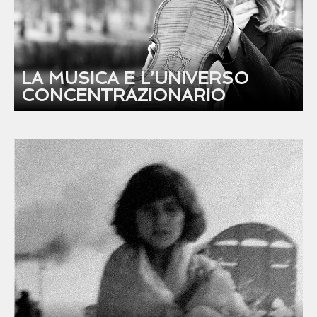
LA MUSICA E L’UNIVERSO
CONCENTRAZIONARIO