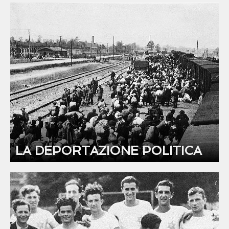
LA DEPORTAZIONE POLITICA