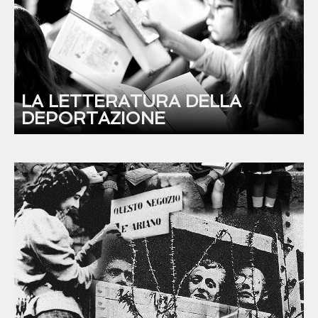
LA LETTERATURA DELLA
DEPORTAZIONE