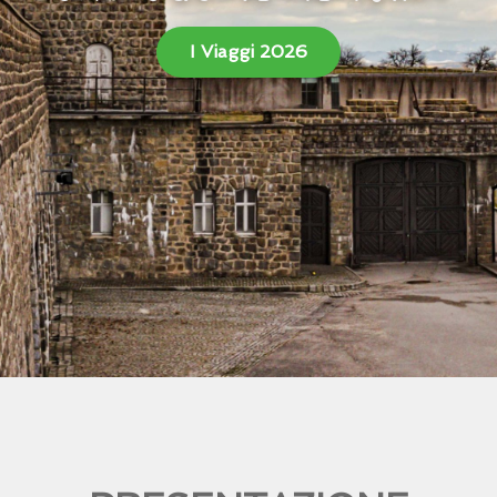
I Viaggi 2026