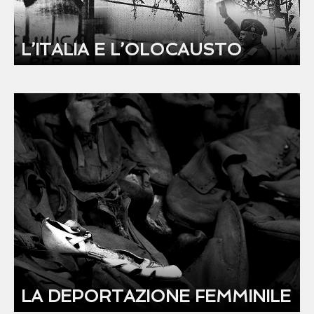
L’ITALIA E L’OLOCAUSTO
LA DEPORTAZIONE FEMMINILE