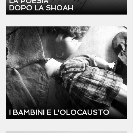
LA POESIA
DOPO LA SHOAH
I BAMBINI E L'OLOCAUSTO