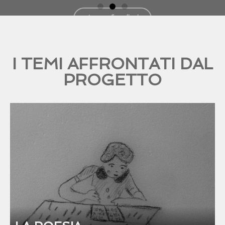
I TEMI AFFRONTATI DAL
PROGETTO