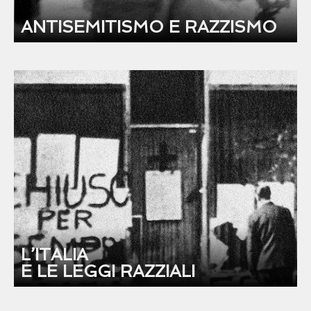
ANTISEMITISMO E RAZZISMO
L’ITALIA
E LE LEGGI RAZZIALI