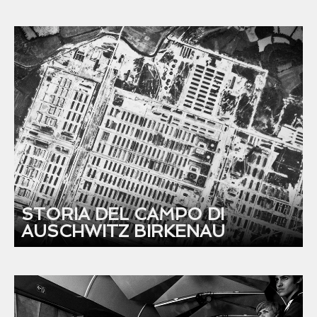
STORIA DEL CAMPO DI
AUSCHWITZ BIRKENAU