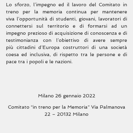
Lo sforzo, l’impegno ed il lavoro del Comitato in
treno per la memoria continua per mantenere
viva
l’opportunità di studenti, giovani, lavoratori di
connettersi sul territorio e di formarsi ad un
impegno
prezioso di acquisizione di conoscenza e di
testimonianza con l’obiettivo di avere sempre
più
cittadini d’Europa costruttori di una società
coesa ed inclusiva, di rispetto tra le persone e di
pace tra
i popoli e le nazioni.
Milano 26 gennaio 2022
Comitato “in treno per la Memoria” Via Palmanova
22 – 20132 Milano