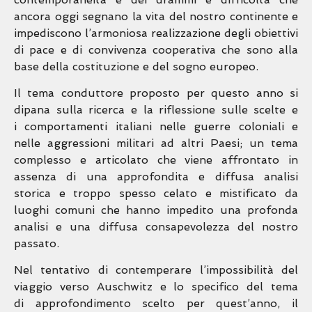
ancora oggi segnano la vita del nostro continente e
impediscono l’armoniosa realizzazione
degli obiettivi
di pace e di convivenza cooperativa che sono alla
base della costituzione e del sogno europeo.
Il tema conduttore proposto per questo anno si
dipana sulla ricerca e la riflessione sulle scelte e
i
comportamenti italiani nelle guerre coloniali e
nelle aggressioni militari ad altri Paesi; un tema
complesso e
articolato che viene affrontato in
assenza di una approfondita e diffusa analisi
storica e troppo spesso celato e
mistificato da
luoghi comuni che hanno impedito una profonda
analisi e una diffusa consapevolezza del
nostro
passato.
Nel tentativo di contemperare l’impossibilità del
viaggio verso Auschwitz e lo specifico del tema
di
approfondimento scelto per quest’anno, il