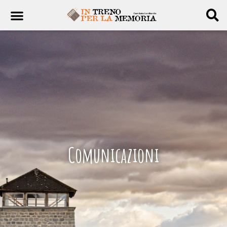
Comunicazioni