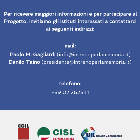
Per ricevere maggiori informazioni e per partecipare al
Progetto, invitiamo gli istituti interessati a contattarci
ai seguenti indirizzi:
mail:
P
aolo M. Gagliardi
(info@intrenoperlamemoria.it)
Danilo Taino
(presidente@intrenoperlamemoria.it)
telefono:
+39 02.262541