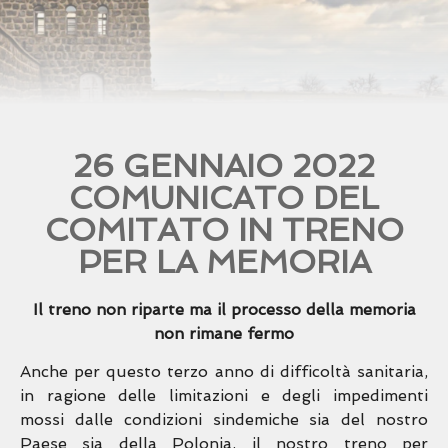
26 GENNAIO 2022
COMUNICATO DEL
COMITATO IN TRENO
PER LA MEMORIA
Il treno non riparte ma il processo della memoria
non rimane
fermo
Anche per questo terzo anno di difficoltà sanitaria,
in ragione delle limitazioni e degli impedimenti
mossi
dalle condizioni sindemiche sia del nostro
Paese sia della Polonia, il nostro treno per