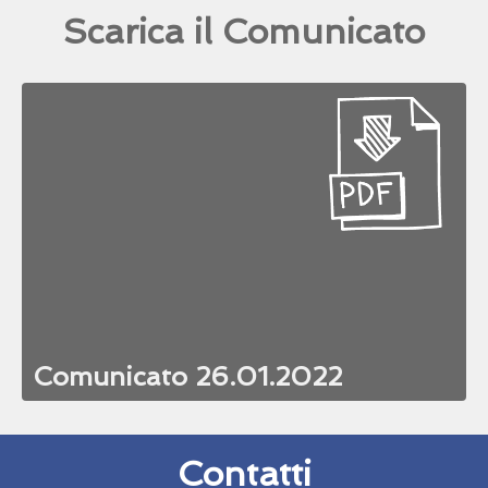
Scarica il Comunicato
Comunicato 26.01.2022
Contatti